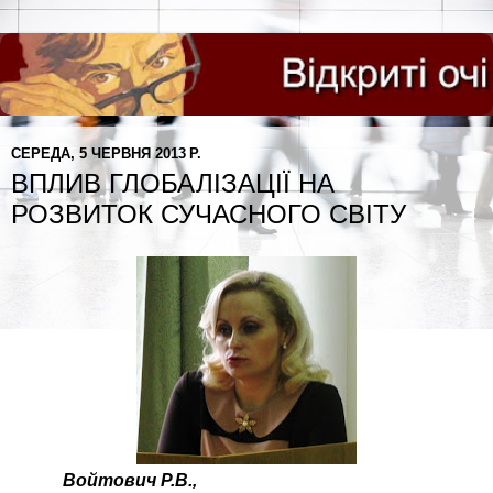
СЕРЕДА, 5 ЧЕРВНЯ 2013 Р.
ВПЛИВ ГЛОБАЛІЗАЦІЇ НА
РОЗВИТОК СУЧАСНОГО СВІТУ
Войтович
Р.В.,