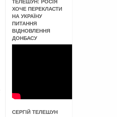
ТЕЛЕШУН: РОСІЯ
ХОЧЕ ПЕРЕКЛАСТИ
НА УКРАЇНУ
ПИТАННЯ
ВІДНОВЛЕННЯ
ДОНБАСУ
-
СЕРГІЙ ТЕЛЕШУН