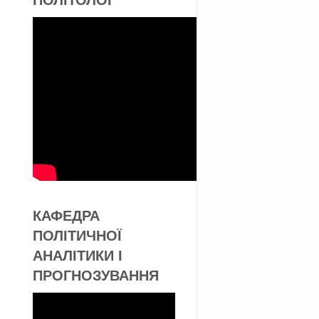
КАФЕДРА
ПОЛІТИЧНОЇ
АНАЛІТИКИ І
ПРОГНОЗУВАННЯ