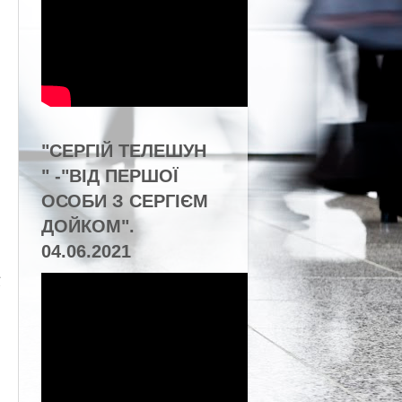
"СЕРГІЙ ТЕЛЕШУН
" -"ВІД ПЕРШОЇ
ОСОБИ З СЕРГІЄМ
ДОЙКОМ".
04.06.2021