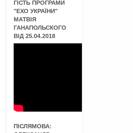
ГІСТЬ ПРОГРАМИ
"ЕХО УКРАЇНИ"
МАТВІЯ
ГАНАПОЛЬСКОГО
ВІД 25.04.2018
ПІСЛЯМОВА: