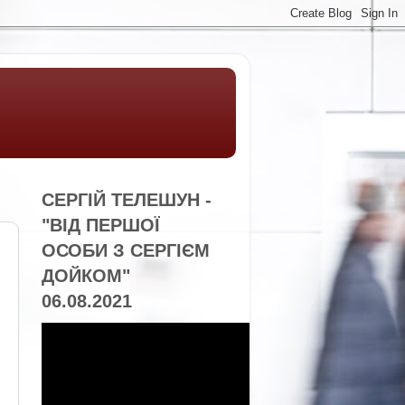
СЕРГІЙ ТЕЛЕШУН -
"ВІД ПЕРШОЇ
ОСОБИ З СЕРГІЄМ
ДОЙКОМ"
06.08.2021