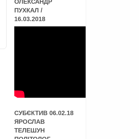
ОЛЕКСАНДР
ПУХКАЛ /
16.03.2018
я
СУБЄКТИВ 06.02.18
ЯРОСЛАВ
ТЕЛЕШУН
ПОЛІТОЛОГ