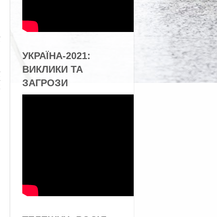
УКРАЇНА-2021:
ВИКЛИКИ ТА
ЗАГРОЗИ