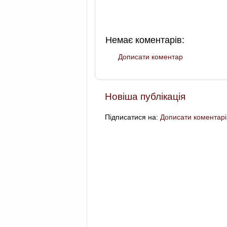
Немає коментарів:
Дописати коментар
Новіша публікація
Підписатися на:
Дописати коментарі