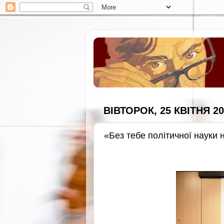
ВІВТОРОК, 25 КВІТНЯ 20
«Без тебе політичної науки 