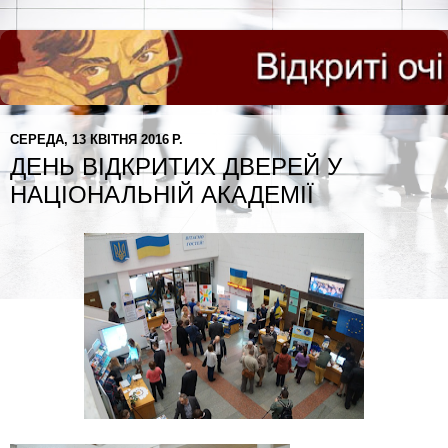
СЕРЕДА, 13 КВІТНЯ 2016 Р.
ДЕНЬ ВІДКРИТИХ ДВЕРЕЙ У
НАЦІОНАЛЬНІЙ АКАДЕМІЇ