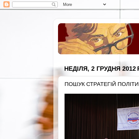
НЕДІЛЯ, 2 ГРУДНЯ 2012 Р
ПОШУК СТРАТЕГІЙ ПОЛІТИ