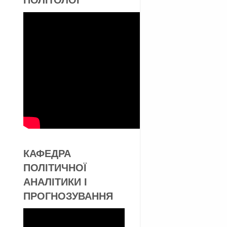
КАФЕДРА
ПОЛІТИЧНОЇ
АНАЛІТИКИ І
ПРОГНОЗУВАННЯ