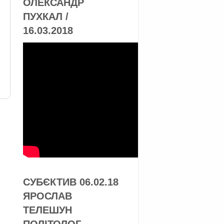
ОЛЕКСАНДР
ПУХКАЛ /
16.03.2018
я
СУБЄКТИВ 06.02.18
ЯРОСЛАВ
ТЕЛЕШУН
ПОЛІТОЛОГ