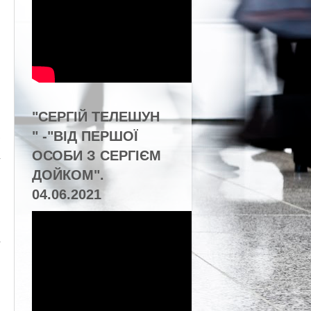
"СЕРГІЙ ТЕЛЕШУН
" -"ВІД ПЕРШОЇ
ОСОБИ З СЕРГІЄМ
ДОЙКОМ".
04.06.2021