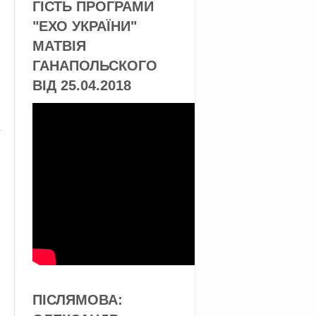
ГІСТЬ ПРОГРАМИ
"ЕХО УКРАЇНИ"
МАТВІЯ
ГАНАПОЛЬСКОГО
ВІД 25.04.2018
ПІСЛЯМОВА: