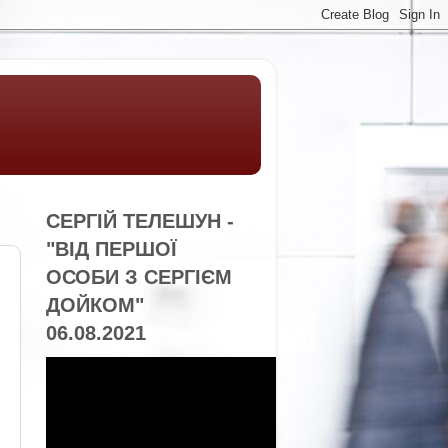
СЕРГІЙ ТЕЛЕШУН -
"ВІД ПЕРШОЇ
ОСОБИ З СЕРГІЄМ
ДОЙКОМ"
06.08.2021