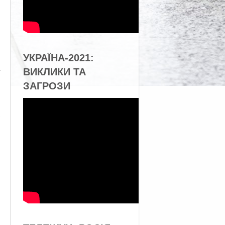
УКРАЇНА-2021:
ВИКЛИКИ ТА
ЗАГРОЗИ