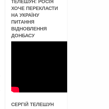
ТЕЛЕШУН: РОСІЯ
ХОЧЕ ПЕРЕКЛАСТИ
НА УКРАЇНУ
ПИТАННЯ
ВІДНОВЛЕННЯ
ДОНБАСУ
СЕРГІЙ ТЕЛЕШУН