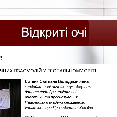
.
ЧНИХ ВЗАЄМОДІЙ У ГЛОБАЛЬНОМУ СВІТІ
Ситник Світлана Володимирівна,
кандидат політичних наук, доцент,
доцент кафедри політичної
аналітики та прогнозування
Національна академії державного
управління при Президентові України