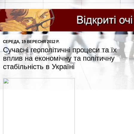
СЕРЕДА, 19 ВЕРЕСНЯ 2012 Р.
Сучасні геополітичні процеси та їх
вплив на економічну та політичну
стабільність в Україні