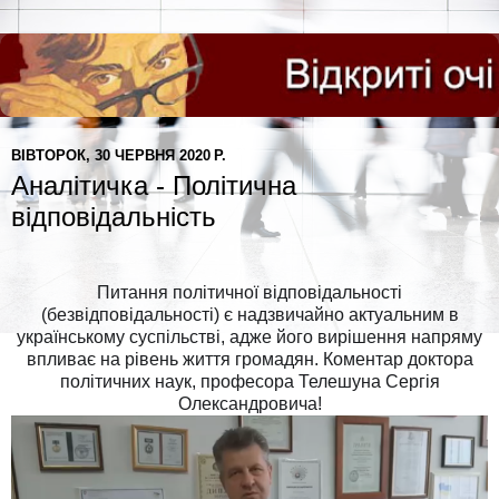
ВІВТОРОК, 30 ЧЕРВНЯ 2020 Р.
Аналітичка - Політична
відповідальність
Питання політичної відповідальності
(безвідповідальності) є надзвичайно актуальним в
українському суспільстві, адже його вирішення напряму
впливає на рівень життя громадян. Коментар доктора
політичних наук, професора Телешуна Сергія
Олександровича!